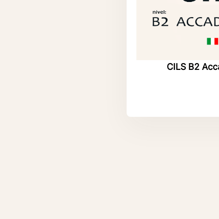
CILS B2 Ac