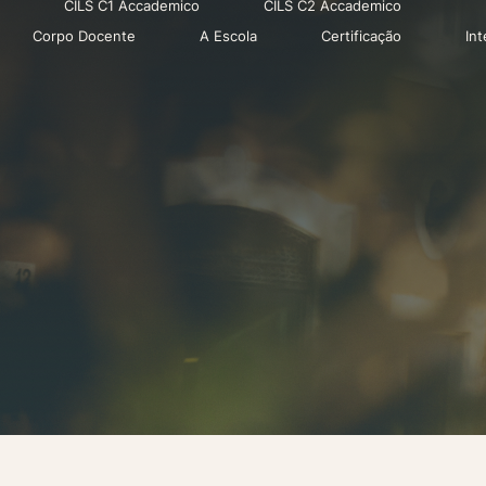
CILS C1 Accademico
CILS C2 Accademico
Corpo Docente
A Escola
Certificação
In