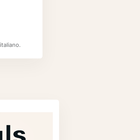
italiano.