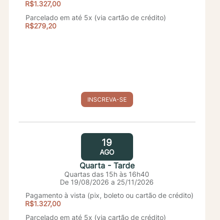
R$1.327,00
Parcelado em até 5x (via cartão de crédito)
R$279,20
INSCREVA-SE
19
AGO
Quarta - Tarde
Quartas das 15h às 16h40
De 19/08/2026 a 25/11/2026
Pagamento à vista (pix, boleto ou cartão de crédito)
R$1.327,00
Parcelado em até 5x (via cartão de crédito)