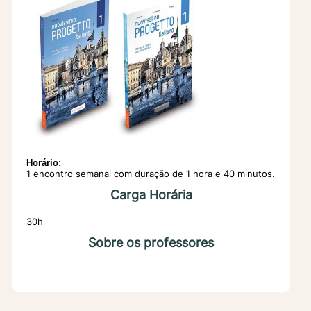
Horário:
1 encontro semanal com duração de 1 hora e 40 minutos.
Carga Horária
30h
Sobre os professores