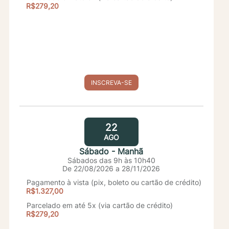
R$279,20
INSCREVA-SE
22
AGO
Sábado - Manhã
Sábados das 9h às 10h40
De 22/08/2026 a 28/11/2026
Pagamento à vista (pix, boleto ou cartão de crédito)
R$1.327,00
Parcelado em até 5x (via cartão de crédito)
R$279,20