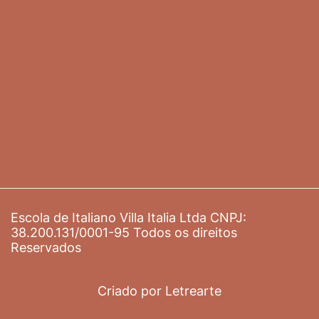
Criado por Letrearte