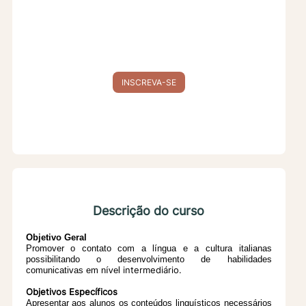
INSCREVA-SE
Descrição do curso
Objetivo Geral
Promover o contato com a língua e a cultura italianas
possibilitando o desenvolvimento
de habilidades
intermediário.
comunicativas em nível
Objetivos Específicos
Apresentar aos alunos os conteúdos linguísticos necessários